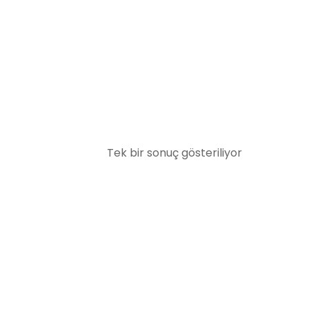
Tek bir sonuç gösteriliyor