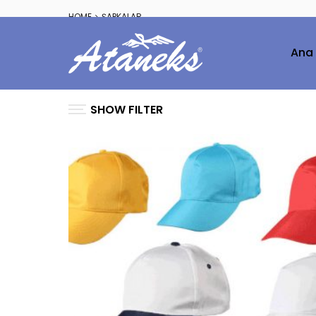
HOME
ŞAPKALAR
Ana
SHOW FILTER